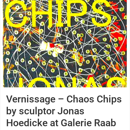
Vernissage – Chaos Chips
by sculptor Jonas
Hoedicke at Galerie Raab