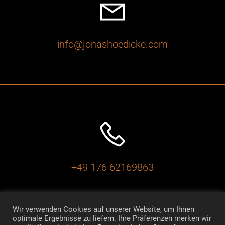
info@jonashoedicke.com
‭+49 176 62169863
Wir verwenden Cookies auf unserer Website, um Ihnen
optimale Ergebnisse zu liefern. Ihre Präferenzen merken wir