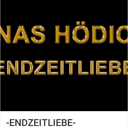
-ENDZEITLIEBE-