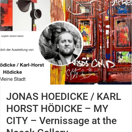
JONAS HOEDICKE / KARL
HORST HÖDICKE – MY
CITY – Vernissage at the